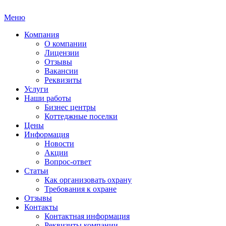
Меню
Компания
О компании
Лицензии
Отзывы
Вакансии
Реквизиты
Услуги
Наши работы
Бизнес центры
Коттеджные поселки
Цены
Информация
Новости
Акции
Вопрос-ответ
Статьи
Как организовать охрану
Требования к охране
Отзывы
Контакты
Контактная информация
Реквизиты компании