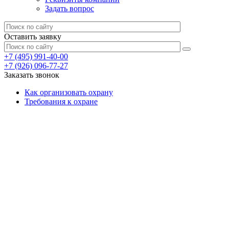
Задать вопрос
Оставить заявку
+7 (495) 991-40-00
+7 (926) 096-77-27
Заказать звонок
Как организовать охрану
Требования к охране